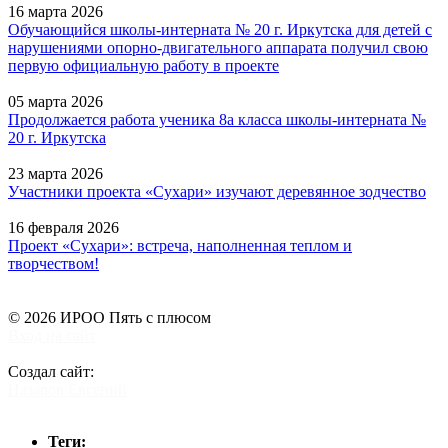
16 марта 2026
Обучающийся школы-интерната № 20 г. Иркутска для детей с
нарушениями опорно-двигательного аппарата получил свою
первую официальную работу в проекте
05 марта 2026
Продолжается работа ученика 8а класса школы-интерната №
20 г. Иркутска
23 марта 2026
Участники проекта «Сухари» изучают деревянное зодчество
16 февраля 2026
Проект «Сухари»: встреча, наполненная теплом и
творчеством!
© 2026 ИРОО Пять с плюсом
Вход на сайт
Создал сайт:
Назаров Евгений
Теги: