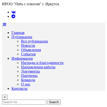
ИРОО "Пять с плюсом" г. Иркутск
Главная
Публикации
Все публикации
Новости
Объявления
События
Информация
Награды и благодарности
Направления работы
Документы
Партнеры
Команда
О нас
Контакты
×
Search