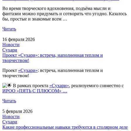
Во время творческого вдохновения, подъёма мысли и
фантазии можно придумать и сотворить что угодно. Казалось
бы, простые и знакомые всем …
Читать
16 февраля 2026
Новости
Сухари
Проект «Сухари»: встреча, наполненная теплом и
творчеством!
Проект
«Сухари»
: встреча, наполненная теплом и
творчеством!
В рамках проекта
«Сухари»
, реализуемого совместно с
ИРОО «ПЯТЬ С ПЛЮСОМ» …
Читать
5 февраля 2026
Новости
Сухари
Какие профессиональные навыки требуются в столярном деле