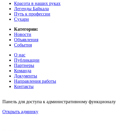
Красота в наших руках
Легенды Байкала
Путь к профессии
Сухари
Категории:
Новости
Объявления
События
О нас
Публикации
Партнеры
Команда
Документы
Направления работы
Контакты
Панель для доступа к административному функционалу
Открыть админку