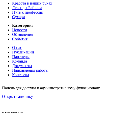
Красота в наших руках
Легенды Байкала
Путь к профессии
Сухари
Категории:
Новости
Объявления
События
О нас
Публикации
Партнеры
Команда
Документы
Направления работы
Контакты
Панель для доступа к административному функционалу
Открыть админку