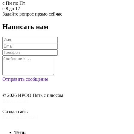
c Пн по Пт
с 8 до 17
Задайте вопрос прямо сейчас
Написать нам
Отправить сообщение
© 2026 ИРОО Пять с плюсом
Вход на сайт
Создал сайт:
Назаров Евгений
Теги: