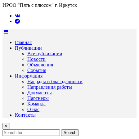
ИРОО "Пять с плюсом" г. Иркутск
Главная
Публикации
Все публикации
Новости
Объявления
События
Информация
Награды и благодарности
Направления работы
Документы
Партнеры
Команда
О нас
Контакты
×
Search