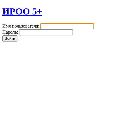
ИРОО 5+
Имя пользователя:
Пароль: